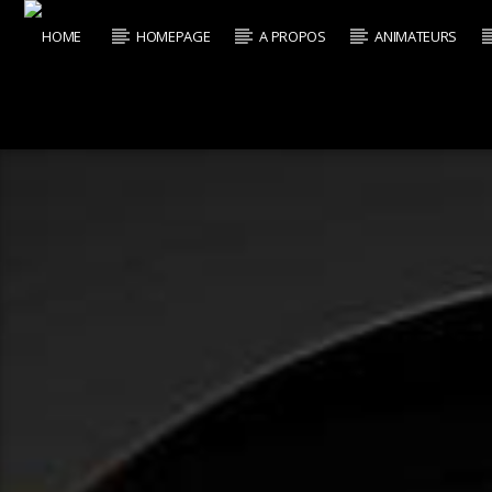
HOMEPAGE
A PROPOS
ANIMATEURS