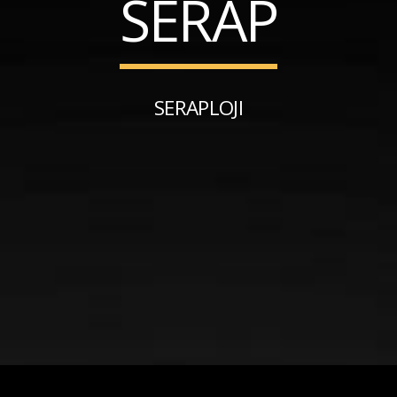
SERAP
SERAPLOJI