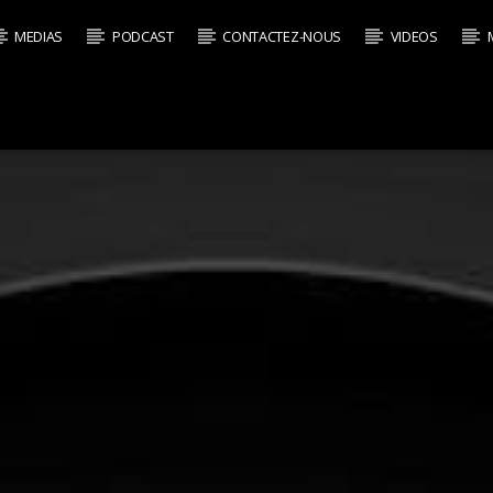
MEDIAS
PODCAST
CONTACTEZ-NOUS
VIDEOS