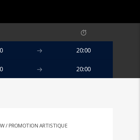
0
20:00
0
20:00
W / PROMOTION ARTISTIQUE